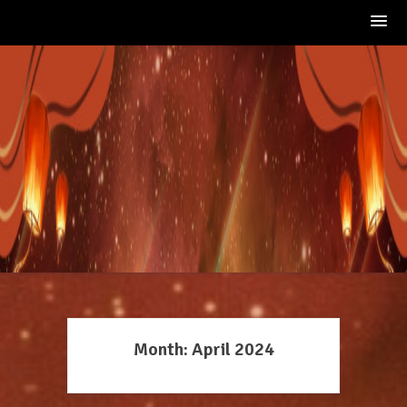
Skip
SLOT GACOR, SLOT ONLINE
to
Slot Online, Slot
content
Pragmatic, Slot
INDONESIA, JUDI SLOT
Maxwin, Slot Gacor,
Judi Slot Online,
INDONESIA
Casino Online
Month:
April 2024