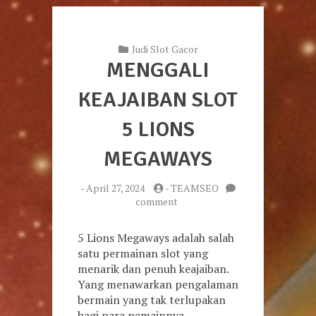
Judi Slot Gacor
MENGGALI
KEAJAIBAN SLOT
5 LIONS
MEGAWAYS
-
April 27, 2024
-
TEAMSEO
on
comment
Menggali
Keajaiban
5 Lions Megaways adalah salah
Slot
satu permainan slot yang
5
menarik dan penuh keajaiban.
Lions
Megaways
Yang menawarkan pengalaman
bermain yang tak terlupakan
bagi para pemainnya.