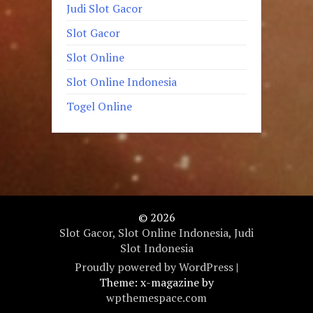
Judi Slot Gacor
Slot Gacor
Slot Online
Slot Online Indonesia
Togel Online
© 2026
Slot Gacor, Slot Online Indonesia, Judi
Slot Indonesia
Proudly powered by WordPress
|
Theme: x-magazine by
wpthemespace.com