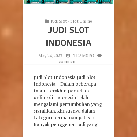
Judi Slot
/
Slot Online
JUDI SLOT
INDONESIA
-
May 24, 2023
-
TEAMSEO
on
comment
Judi
Slot
Judi Slot Indonesia Judi Slot
Indonesia
Indonesia – Dalam beberapa
tahun terakhir, perjudian
online di Indonesia telah
mengalami pertumbuhan yang
signifikan, khususnya dalam
kategori permainan judi slot.
Banyak penggemar judi yang