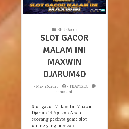
Slot Gacor
SLOT GACOR
MALAM INI
MAXWIN
DJARUM4D
-
May 26, 2023
-
TEAMSEO
on
comment
Slot
gacor
Slot gacor Malam Ini Maxwin
Malam
Djarum4d Apakah Anda
Ini
seorang pecinta game slot
Maxwin
Djarum4d
online yang mencari