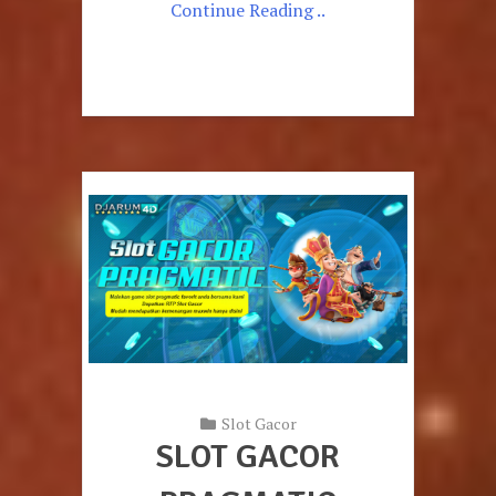
Continue Reading ..
Slot Gacor
SLOT GACOR