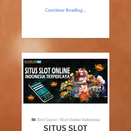
Continue Reading ..
Slot Gacor
/
Slot Online Indonesia
SITUS SLOT