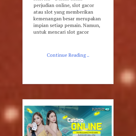
perjudian online, slot gacor
atau slot yang memberikan
kemenangan besar merupakan
impian setiap pemain. Namun,
untuk mencari slot gacor
Continue Reading ..