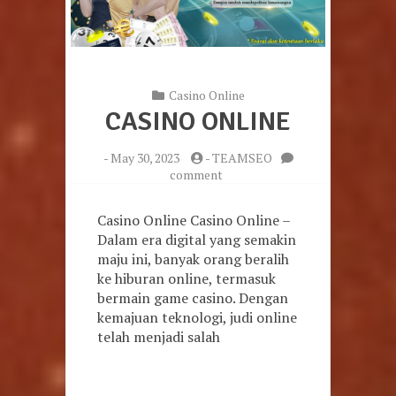
Casino Online
CASINO ONLINE
-
May 30, 2023
-
TEAMSEO
on
comment
Casino
Online
Casino Online Casino Online –
Dalam era digital yang semakin
maju ini, banyak orang beralih
ke hiburan online, termasuk
bermain game casino. Dengan
kemajuan teknologi, judi online
telah menjadi salah