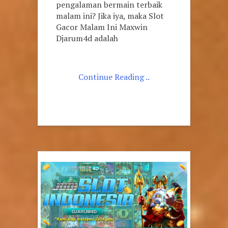
pengalaman bermain terbaik
malam ini? Jika iya, maka Slot
Gacor Malam Ini Maxwin
Djarum4d adalah
Continue Reading ..