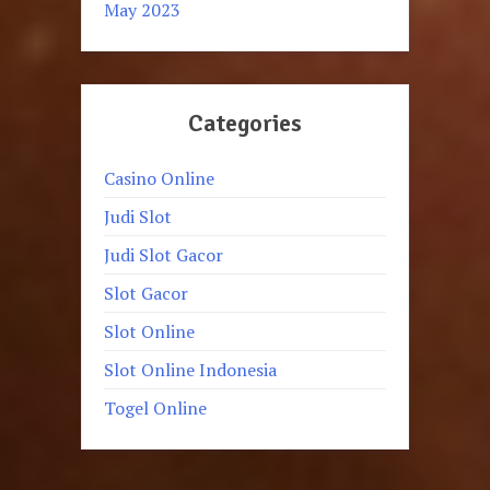
May 2023
Categories
Casino Online
Judi Slot
Judi Slot Gacor
Slot Gacor
Slot Online
Slot Online Indonesia
Togel Online