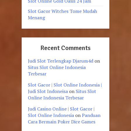
Slot Online Gold Oasis 24 Jam
Slot Gacor Witches Tome Mudah
Menang
Recent Comments
Judi Slot Terlengkap Djarum4d
on
Situs Slot Online Indonesia
Terbesar
Slot Gacor | Slot Online Indonesia |
Judi Slot Indoneisa
on
Situs Slot
Online Indonesia Terbesar
Judi Casino Online | Slot Gacor |
Slot Online Indonesia
on
Panduan
Cara Bermain Poker Dice Games