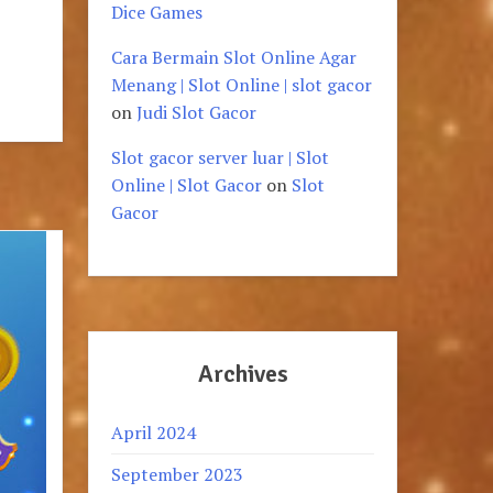
Dice Games
Cara Bermain Slot Online Agar
Menang | Slot Online | slot gacor
on
Judi Slot Gacor
Slot gacor server luar | Slot
Online | Slot Gacor
on
Slot
Gacor
Archives
April 2024
September 2023