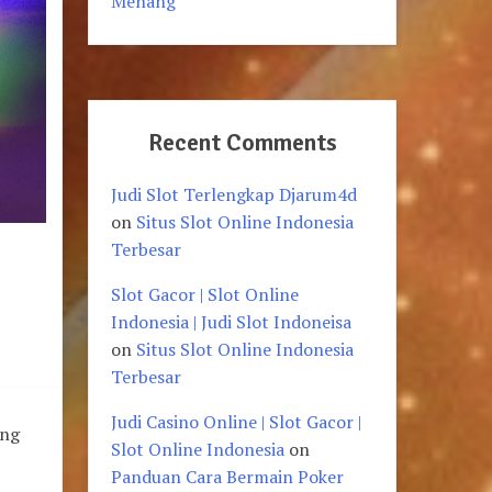
Menang
Recent Comments
Judi Slot Terlengkap Djarum4d
on
Situs Slot Online Indonesia
Terbesar
Slot Gacor | Slot Online
Indonesia | Judi Slot Indoneisa
on
Situs Slot Online Indonesia
Terbesar
Judi Casino Online | Slot Gacor |
ing
Slot Online Indonesia
on
Panduan Cara Bermain Poker