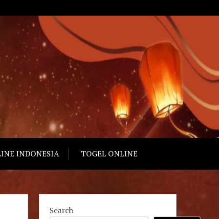
ESIA, JUDI SLOT
Pragmatic, Slot Maxwin, Slot Gacor, Judi Slot
Online, Casino Online
INE INDONESIA
TOGEL ONLINE
Search