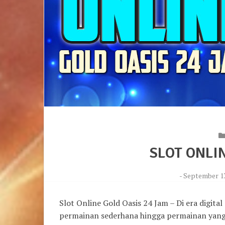
SLOT ONLI
-
September 13
Slot Online Gold Oasis 24 Jam – Di era digital
permainan sederhana hingga permainan yang