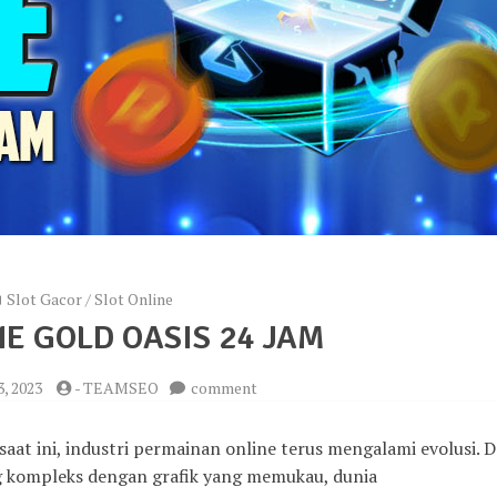
Slot Gacor
/
Slot Online
NE GOLD OASIS 24 JAM
on
, 2023
-
TEAMSEO
comment
Slot
Online
 saat ini, industri permainan online terus mengalami evolusi. D
Gold
 kompleks dengan grafik yang memukau, dunia
Oasis