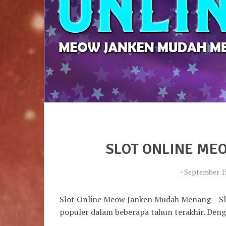
SLOT ONLINE M
-
September 15
Slot Online Meow Janken Mudah Menang – Slot
populer dalam beberapa tahun terakhir. Den