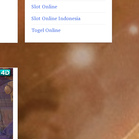
Slot Online
Slot Online Indonesia
Togel Online