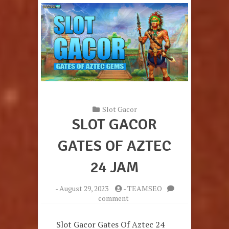
Slot Gacor
SLOT GACOR
GATES OF AZTEC
24 JAM
-
August 29, 2023
-
TEAMSEO
on
comment
Slot
Gacor
Slot Gacor Gates Of Aztec 24
Gates