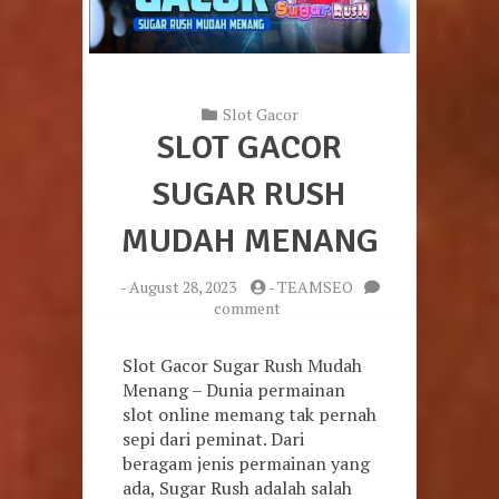
Slot Gacor
SLOT GACOR
SUGAR RUSH
MUDAH MENANG
-
August 28, 2023
-
TEAMSEO
on
comment
Slot
Gacor
Slot Gacor Sugar Rush Mudah
Sugar
Menang – Dunia permainan
Rush
slot online memang tak pernah
Mudah
Menang
sepi dari peminat. Dari
beragam jenis permainan yang
ada, Sugar Rush adalah salah