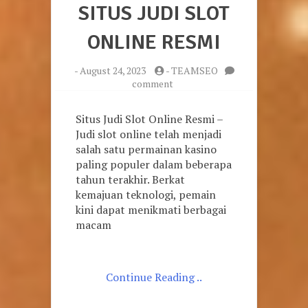
SITUS JUDI SLOT
ONLINE RESMI
-
August 24, 2023
-
TEAMSEO
on
comment
Situs
Judi
Situs Judi Slot Online Resmi –
Slot
Judi slot online telah menjadi
Online
salah satu permainan kasino
Resmi
paling populer dalam beberapa
tahun terakhir. Berkat
kemajuan teknologi, pemain
kini dapat menikmati berbagai
macam
Continue Reading ..