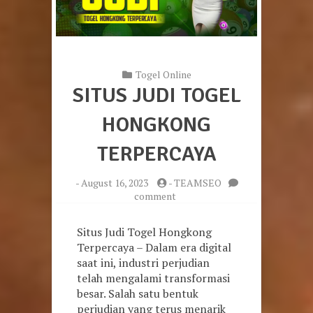
Togel Online
SITUS JUDI TOGEL
HONGKONG
TERPERCAYA
-
August 16, 2023
-
TEAMSEO
on
comment
Situs
Judi
Situs Judi Togel Hongkong
Togel
Terpercaya – Dalam era digital
Hongkong
saat ini, industri perjudian
Terpercaya
telah mengalami transformasi
besar. Salah satu bentuk
perjudian yang terus menarik