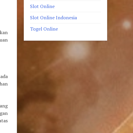
Slot Online
Slot Online Indonesia
Togel Online
tkan
tuan
 ada
han
yang
ngan
atas