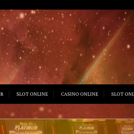
OT ONLINE INDON
Slot Online, Slot 
INDONESIA
OR
SLOT ONLINE
CASINO ONLINE
SLOT ONL