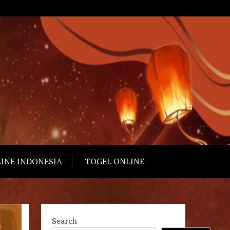
ESIA, JUDI SLOT
Pragmatic, Slot Maxwin, Slot Gacor, Judi Slot
Online, Casino Online
INE INDONESIA
TOGEL ONLINE
Search