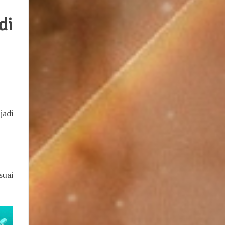
di
jadi
suai