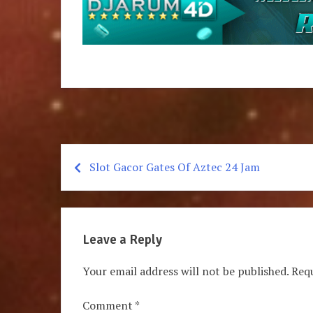
Slot Gacor Gates Of Aztec 24 Jam
Post
navigation
Leave a Reply
Your email address will not be published.
Requ
Comment
*