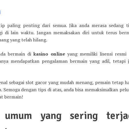
i
ip paling penting dari semua. Jika anda merasa sedang t
gi di lain waktu. Jangan memaksakan diri untuk terus ber
ng yang telah hilang.
nda bermain di
kasino online
yang memiliki lisensi resmi
hanya mendapatkan pengalaman bermain yang adil, tetapi 
nal sebagai slot gacor yang mudah menang, pemain tetap h
. Semoga dengan tips di atas, anda bisa memaksimalkan pel
at bermain!
 umum yang sering terja