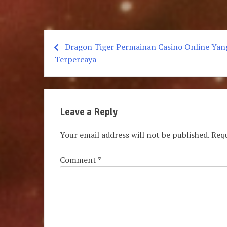
Dragon Tiger Permainan Casino Online Yan
Post
Terpercaya
navigation
Leave a Reply
Your email address will not be published.
Requ
Comment
*