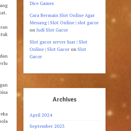
Dice Games
yang
at.
Cara Bermain Slot Online Agar
Menang | Slot Online | slot gacor
aran
on
Judi Slot Gacor
ntuk
Slot gacor server luar | Slot
Online | Slot Gacor
on
Slot
 dan
Gacor
erlu
ngan
bisa
Archives
reka
April 2024
pola
September 2023