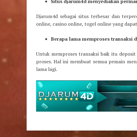
Situs djarum4d menyediakan permain
Djarum4d sebagai situs terbesar dan terpe
online, casino online, togel online yang dapa
Berapa lama memproses transaksi d
Untuk memproses transaksi baik itu deposi
proses. Hal ini membuat semua pemain men
lama lagi.