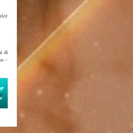
slot
i di
ma –