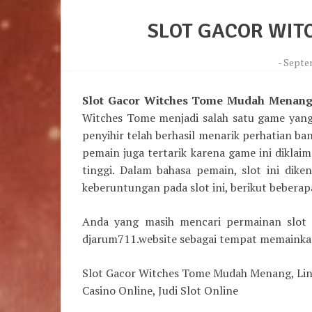
SLOT GACOR WI
-
Septem
Slot Gacor Witches Tome Mudah Menan
Witches Tome menjadi salah satu game yang
penyihir telah berhasil menarik perhatian b
pemain juga tertarik karena game ini diklai
tinggi. Dalam bahasa pemain, slot ini dik
keberuntungan pada slot ini, berikut beberap
Anda yang masih mencari permainan slot 
djarum711.website sebagai tempat memainkan
Slot Gacor Witches Tome Mudah Menang, Link 
Casino Online, Judi Slot Online