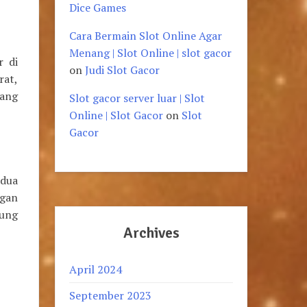
Dice Games
Cara Bermain Slot Online Agar
Menang | Slot Online | slot gacor
r di
on
Judi Slot Gacor
rat,
yang
Slot gacor server luar | Slot
Online | Slot Gacor
on
Slot
Gacor
 dua
ngan
tung
Archives
April 2024
September 2023