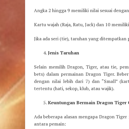
Angka 2 hingga 9 memiliki nilai sesuai dengan
Kartu wajah (Raja, Ratu, Jack) dan 10 memiliki 
Jika ada seri (tie), taruhan yang ditempatkan
Jenis Taruhan
Selain memilih Dragon, Tiger, atau tie, pe
bets) dalam permainan Dragon Tiger. Bebe
dengan nilai lebih dari 7) dan “Small” (kar
tertentu (hati, sekop, klub, atau wajik).
Keuntungan Bermain Dragon Tiger 
Ada beberapa alasan mengapa Dragon Tiger m
antara pemain: