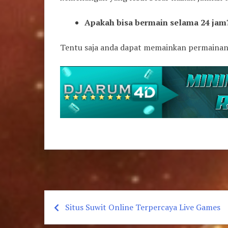
Apakah bisa bermain selama 24 jam
Tentu saja anda dapat memainkan permainan 
Situs Suwit Online Terpercaya Live Games
Post