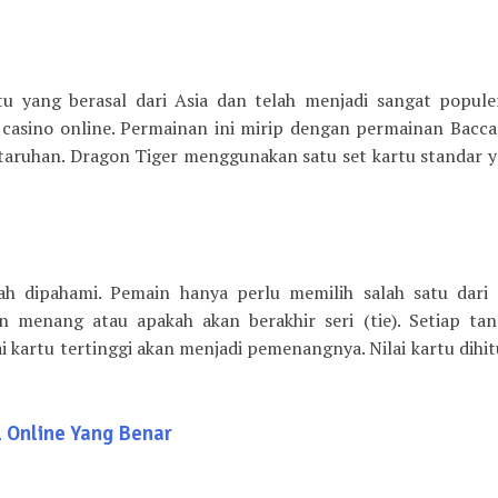
u yang berasal dari Asia dan telah menjadi sangat popule
 casino online. Permainan ini mirip dengan permainan Bacca
 taruhan. Dragon Tiger menggunakan satu set kartu standar 
h dipahami. Pemain hanya perlu memilih salah satu dari
n menang atau apakah akan berakhir seri (tie). Setiap ta
i kartu tertinggi akan menjadi pemenangnya. Nilai kartu dihi
 Online Yang Benar