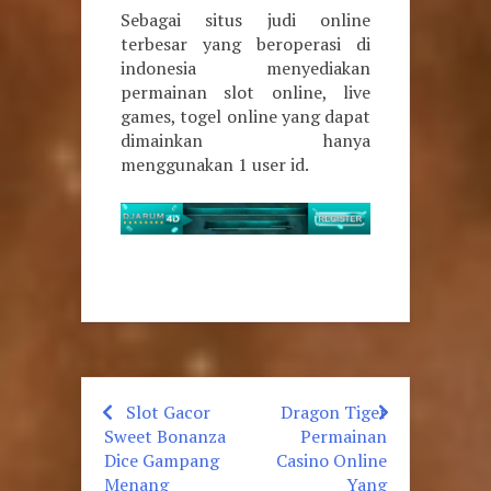
Sebagai situs judi online
terbesar yang beroperasi di
indonesia menyediakan
permainan slot online, live
games, togel online yang dapat
dimainkan hanya
menggunakan 1 user id.
Slot Gacor
Dragon Tiger
Post
Sweet Bonanza
Permainan
navigation
Dice Gampang
Casino Online
Menang
Yang