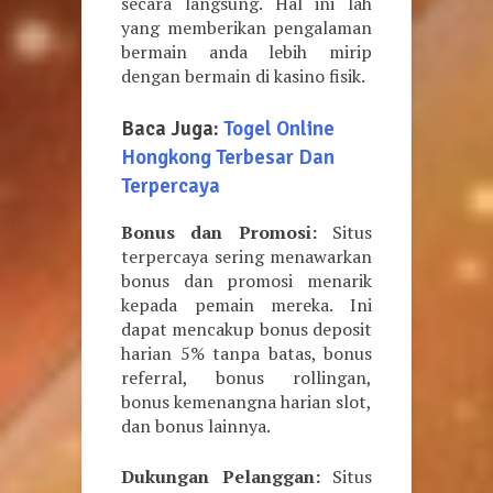
secara langsung. Hal ini lah
yang memberikan pengalaman
bermain anda lebih mirip
dengan bermain di kasino fisik.
Baca Juga:
Togel Online
Hongkong Terbesar Dan
Terpercaya
Bonus dan Promosi:
Situs
terpercaya sering menawarkan
bonus dan promosi menarik
kepada pemain mereka. Ini
dapat mencakup bonus deposit
harian 5% tanpa batas, bonus
referral, bonus rollingan,
bonus kemenangna harian slot,
dan bonus lainnya.
Dukungan Pelanggan:
Situs