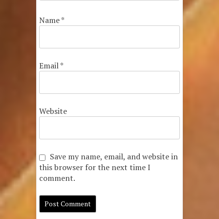
Name
*
Email
*
Website
Save my name, email, and website in
this browser for the next time I
comment.