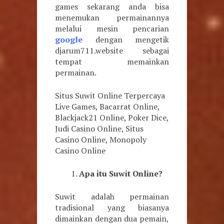
games sekarang anda bisa
menemukan permainannya
melalui mesin pencarian
google
dengan mengetik
djarum711.website sebagai
tempat memainkan
permainan.
Situs Suwit Online Terpercaya
Live Games, Bacarrat Online,
Blackjack21 Online, Poker Dice,
Judi Casino Online, Situs
Casino Online, Monopoly
Casino Online
Apa itu Suwit Online?
Suwit adalah permainan
tradisional yang biasanya
dimainkan dengan dua pemain,