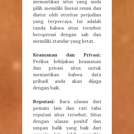
memastikan situs yang anda
pilih memiliki lisensi resmi dan
diatur oleh otoritas perjudian
yang terpercaya. Ini adalah
tanda bahwa situs tersebut
beroperasi dengan sah dan
memiliki standar yang ketat.
Keamanan dan Privasi:
Periksa kebijakan keamanan
dan privasi situs untuk
memastikan bahwa data
pribadi anda akan dijaga
dengan baik.
Reputasi:
Baca ulasan dari
pemain lain dan cari tahu
reputasi situs tersebut. Situs
dengan ulasan positif dan
umpan balik yang baik dari