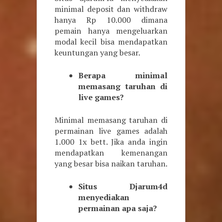
minimal deposit dan withdraw
hanya Rp 10.000 dimana
pemain hanya mengeluarkan
modal kecil bisa mendapatkan
keuntungan yang besar.
Berapa minimal
memasang taruhan di
live games?
Minimal memasang taruhan di
permainan live games adalah
1.000 1x bett. Jika anda ingin
mendapatkan kemenangan
yang besar bisa naikan taruhan.
Situs Djarum4d
menyediakan
permainan apa saja?