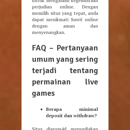
untuk mengalami kegembiraan
perjudian online. Dengan
memilih situs yang tepat, anda
dapat menikmati Suwit online
dengan aman dan
menyenangkan.
FAQ – Pertanyaan
umum yang sering
terjadi tentang
permainan live
games
Berapa minimal
deposit dan withdraw?
Situs djarum4d menyediakan