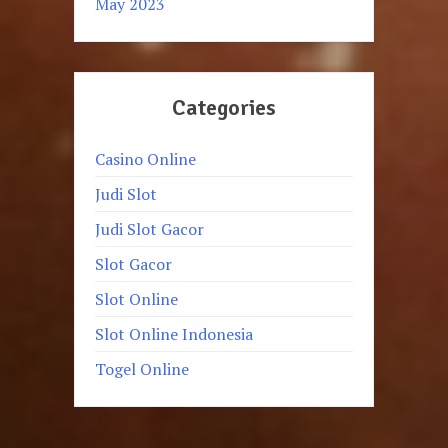
May 2023
Categories
Casino Online
Judi Slot
Judi Slot Gacor
Slot Gacor
Slot Online
Slot Online Indonesia
Togel Online