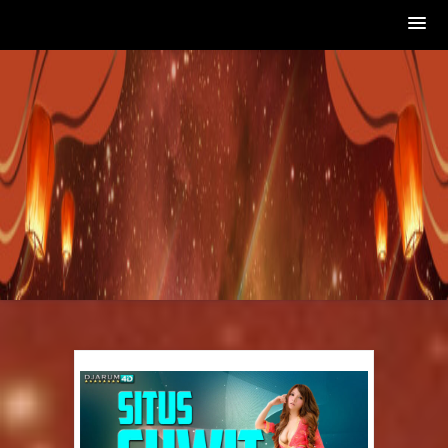
Skip
SLOT GACOR, SLOT ONLINE
to
Slot Online, Slot
content
Pragmatic, Slot
INDONESIA, JUDI SLOT
Maxwin, Slot Gacor,
Judi Slot Online,
INDONESIA
Casino Online