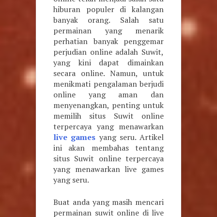
hiburan populer di kalangan
banyak orang. Salah satu
permainan yang menarik
perhatian banyak penggemar
perjudian online adalah Suwit,
yang kini dapat dimainkan
secara online. Namun, untuk
menikmati pengalaman berjudi
online yang aman dan
menyenangkan, penting untuk
memilih situs Suwit online
terpercaya yang menawarkan
live games
yang seru. Artikel
ini akan membahas tentang
situs Suwit online terpercaya
yang menawarkan live games
yang seru.
Buat anda yang masih mencari
permainan suwit online di live