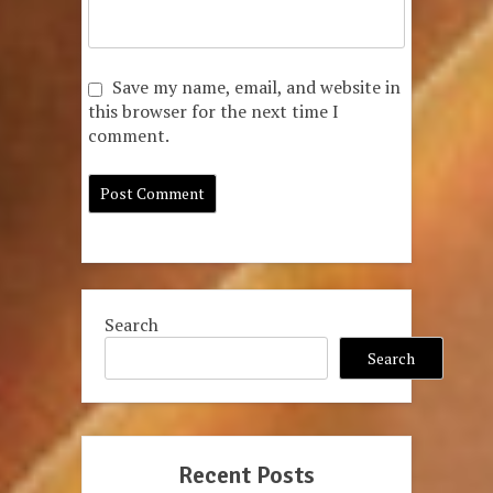
Save my name, email, and website in
this browser for the next time I
comment.
Search
Search
Recent Posts