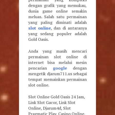
dengan grafik yang memukau,
dunia game online semakin
meluas. Salah satu permainan
yang paling diminati adalah
slot online
, dan di antaranya
yang sedang populer adalah
Gold Oasis.
Anda yang masih mencari
permainan slot online di
internet bisa melalui mesin
pencarian
google
dengan
mengetik djarum711.us sebagai
tempat memainkan permainan
slot online.
Slot Online Gold Oasis 24 Jam,
Link Slot Gacor, Link Slot
Online, Djarum4d, Slot
Pragmatic Play, Casino Online,