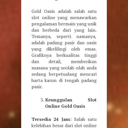
Gold Oasis adalah salah satu
slot online yang menawarkan
pengalaman bermain yang unik
dan berbeda dari yang lain.
Temanya, seperti namanya,
adalah padang pasir dan oasis
yang dikelilingi oleh emas.
Grafiknya berkualitas tinggi
dan detail, memberikan
suasana yang seolah-olah anda
sedang berpetualang mencari
harta karun di tengah padang
pasir.
Keunggulan Slot
Online Gold Oasis
Tersedia 24 Jam:
Salah satu
kelebihan besar dari slot online