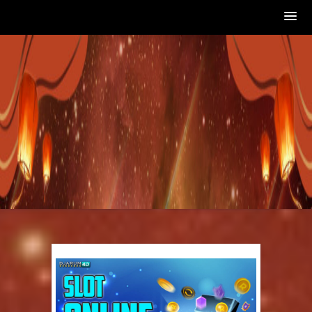
Skip
SLOT GACOR, SLOT ONLINE
to
Slot Online, Slot
content
Pragmatic, Slot
INDONESIA, JUDI SLOT
Maxwin, Slot Gacor,
Judi Slot Online,
INDONESIA
Casino Online