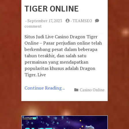
TIGER ONLINE
-
September 17, 2023
-
TEAMSEO
on
comment
Situs
Situs Judi Live Casino Dragon Tiger
Judi
Live
Online – Pasar perjudian online telah
Casino
berkembang pesat dalam beberapa
Dragon
tahun terakhir, dan salah satu
Tiger
permainan yang mendapatkan
Online
popularitas khusus adalah Dragon
Tiger. Live
Continue Reading ..
Casino Online