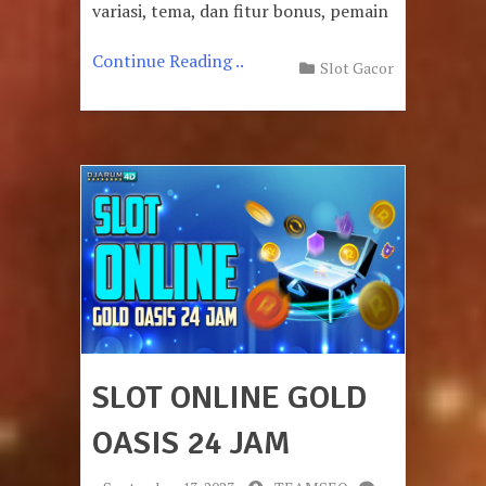
variasi, tema, dan fitur bonus, pemain
Continue Reading ..
Slot Gacor
SLOT ONLINE GOLD
OASIS 24 JAM