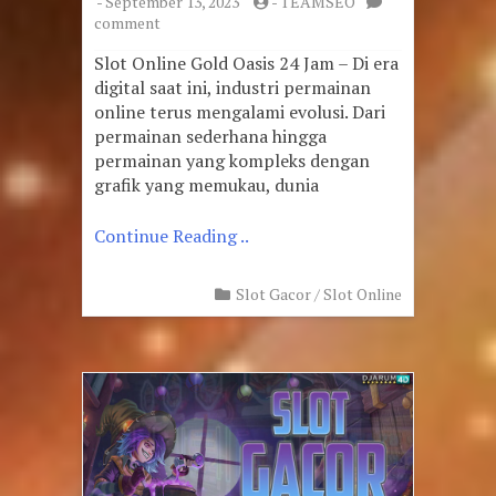
-
September 13, 2023
-
TEAMSEO
on
comment
Slot
Slot Online Gold Oasis 24 Jam – Di era
Online
Gold
digital saat ini, industri permainan
Oasis
online terus mengalami evolusi. Dari
24
permainan sederhana hingga
Jam
permainan yang kompleks dengan
grafik yang memukau, dunia
Continue Reading ..
Slot Gacor
/
Slot Online