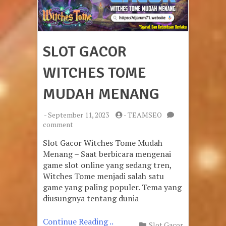
SLOT GACOR
WITCHES TOME
MUDAH MENANG
-
September 11, 2023
-
TEAMSEO
on
comment
Slot
Slot Gacor Witches Tome Mudah
Gacor
Witches
Menang – Saat berbicara mengenai
Tome
game slot online yang sedang tren,
Mudah
Witches Tome menjadi salah satu
Menang
game yang paling populer. Tema yang
diusungnya tentang dunia
Continue Reading ..
Slot Gacor