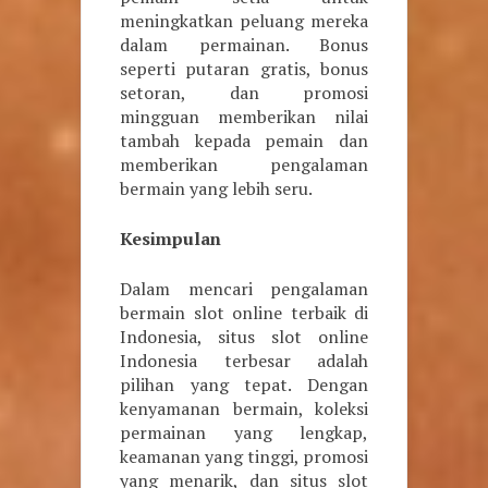
meningkatkan peluang mereka
dalam permainan. Bonus
seperti putaran gratis, bonus
setoran, dan promosi
mingguan memberikan nilai
tambah kepada pemain dan
memberikan pengalaman
bermain yang lebih seru.
Kesimpulan
Dalam mencari pengalaman
bermain slot online terbaik di
Indonesia, situs slot online
Indonesia terbesar adalah
pilihan yang tepat. Dengan
kenyamanan bermain, koleksi
permainan yang lengkap,
keamanan yang tinggi, promosi
yang menarik, dan situs slot