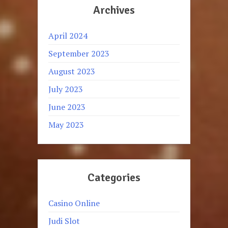
Archives
April 2024
September 2023
August 2023
July 2023
June 2023
May 2023
Categories
Casino Online
Judi Slot