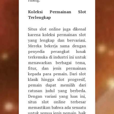
ruang.
Koleksi Permainan Slot
Terlengkap
Situs slot online juga dikenal
karena koleksi permainan slot
yang lengkap dan bervariasi.
Mereka bekerja sama dengan
penyedia perangkat lunak
terkemuka di industri ini untuk
menawarkan berbagai tema,
fitur, dan jenis permainan
kepada para pemain. Dari slot
klasik hingga slot progresif,
pemain dapat memilih dari
ratusan judul yang berbeda.
Dengan variasi yang luas ini,
situs slot online terbesar
memastikan bahwa ada sesuatu
untuk semua jenis pemain, baik