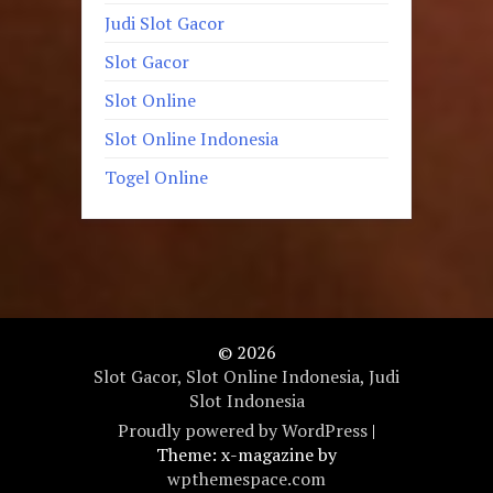
Judi Slot Gacor
Slot Gacor
Slot Online
Slot Online Indonesia
Togel Online
© 2026
Slot Gacor, Slot Online Indonesia, Judi
Slot Indonesia
Proudly powered by WordPress
|
Theme: x-magazine by
wpthemespace.com