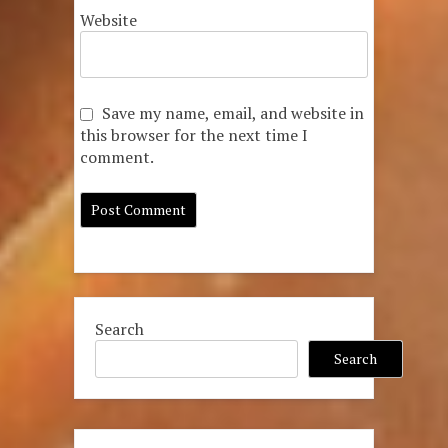
Website
Save my name, email, and website in
this browser for the next time I
comment.
Search
Search