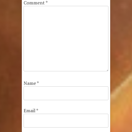
Comment
*
Name
*
Email
*