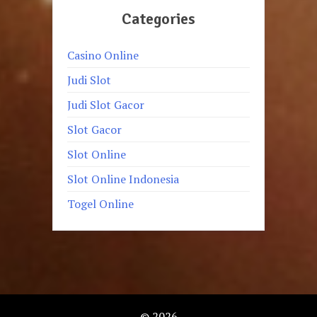
Categories
Casino Online
Judi Slot
Judi Slot Gacor
Slot Gacor
Slot Online
Slot Online Indonesia
Togel Online
© 2026