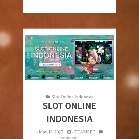
Slot Online Indonesia
SLOT ONLINE
INDONESIA
-
May 18, 2023
-
TEAMSEO
on
comment