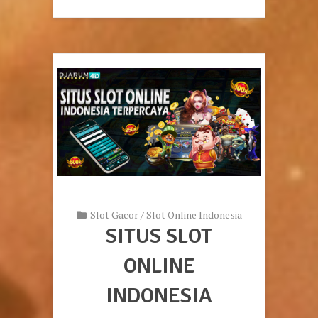
Slot Gacor
/
Slot Online Indonesia
SITUS SLOT
ONLINE
INDONESIA