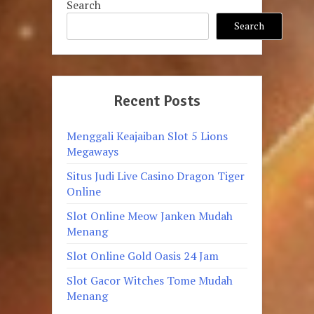
Search
Search
Recent Posts
Menggali Keajaiban Slot 5 Lions
Megaways
Situs Judi Live Casino Dragon Tiger
Online
Slot Online Meow Janken Mudah
Menang
Slot Online Gold Oasis 24 Jam
Slot Gacor Witches Tome Mudah
Menang