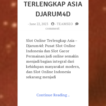
TERLENGKAP ASIA
DJARUM4D
-
June 22, 2023
-
TEAMSEO
on
comment
Slot
Online
Slot Online Terlengkap Asia –
Terlengkap
Djarum4d: Pusat Slot Online
Asia
Indonesia dan Slot Gacor
Djarum4d
Permainan judi online semakin
menjadi bagian integral dari
kehidupan masyarakat modern,
dan Slot Online Indonesia
sekarang menjadi
Continue Reading ..