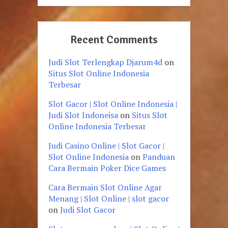
Recent Comments
Judi Slot Terlengkap Djarum4d
on
Situs Slot Online Indonesia
Terbesar
Slot Gacor | Slot Online Indonesia |
Judi Slot Indoneisa
on
Situs Slot
Online Indonesia Terbesar
Judi Casino Online | Slot Gacor |
Slot Online Indonesia
on
Panduan
Cara Bermain Poker Dice Games
Cara Bermain Slot Online Agar
Menang | Slot Online | slot gacor
on
Judi Slot Gacor