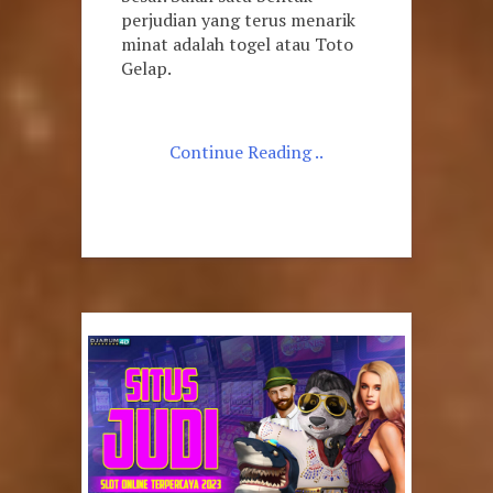
perjudian yang terus menarik
minat adalah togel atau Toto
Gelap.
Continue Reading ..