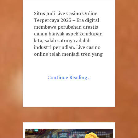
Situs
Judi
Situs Judi Live Casino Online
Live
Terpercaya 2023 – Era digital
Casino
membawa perubahan drastis
Online
Terpercaya
dalam banyak aspek kehidupan
2023
kita, salah satunya adalah
industri perjudian. Live casino
online telah menjadi tren yang
Continue Reading ..