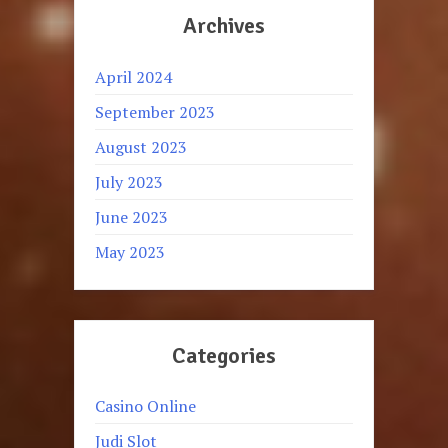
Archives
April 2024
September 2023
August 2023
July 2023
June 2023
May 2023
Categories
Casino Online
Judi Slot