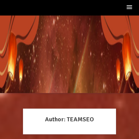
Skip
SLOT GACOR, SLOT ONLINE
to
Slot Online, Slot
content
Pragmatic, Slot
INDONESIA, JUDI SLOT
Maxwin, Slot Gacor,
Judi Slot Online,
INDONESIA
Casino Online
Author:
TEAMSEO