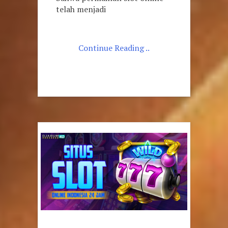
telah menjadi
Continue Reading ..