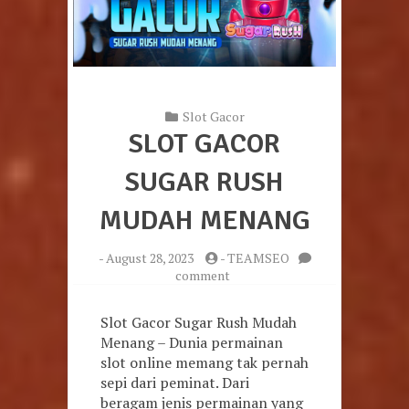
Slot Gacor
SLOT GACOR
SUGAR RUSH
MUDAH MENANG
-
August 28, 2023
-
TEAMSEO
on
comment
Slot
Gacor
Slot Gacor Sugar Rush Mudah
Sugar
Menang – Dunia permainan
Rush
slot online memang tak pernah
Mudah
Menang
sepi dari peminat. Dari
beragam jenis permainan yang