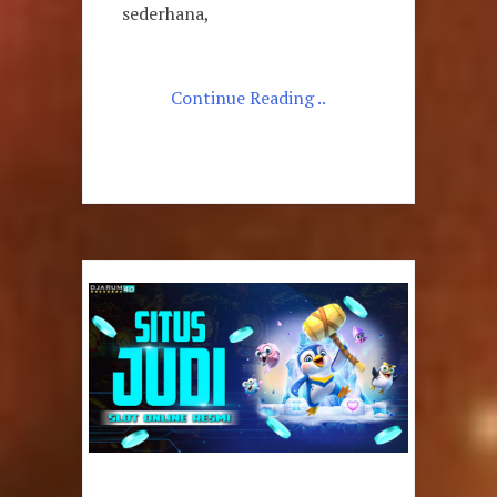
sederhana,
Continue Reading ..