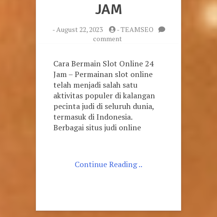
JAM
-
August 22, 2023
-
TEAMSEO
on
comment
Cara
Bermain
Cara Bermain Slot Online 24
Slot
Jam – Permainan slot online
Online
telah menjadi salah satu
24
Jam
aktivitas populer di kalangan
pecinta judi di seluruh dunia,
termasuk di Indonesia.
Berbagai situs judi online
Continue Reading ..