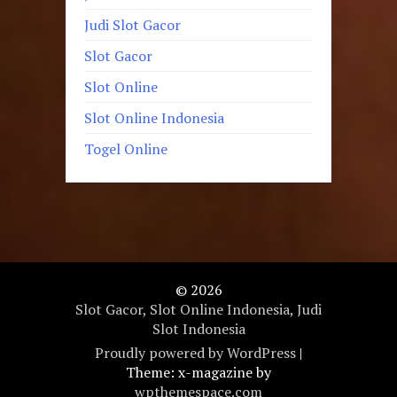
Judi Slot Gacor
Slot Gacor
Slot Online
Slot Online Indonesia
Togel Online
© 2026
Slot Gacor, Slot Online Indonesia, Judi
Slot Indonesia
Proudly powered by WordPress
|
Theme: x-magazine by
wpthemespace.com