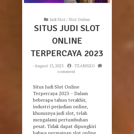
Judi Slot
/
Slot Online
SITUS JUDI SLOT
ONLINE
TERPERCAYA 2023
-
August 13, 2023
-
TEAMSEO
on
comment
Situs
Judi
Situs Judi Slot Online
Slot
Terpercaya 2023 – Dalam
Online
beberapa tahun terakhir,
Terpercaya
2023
industri perjudian online,
khususnya judi slot, telah
mengalami pertumbuhan
pesat. Tidak dapat dipungkiri
bahwa permainan slot online