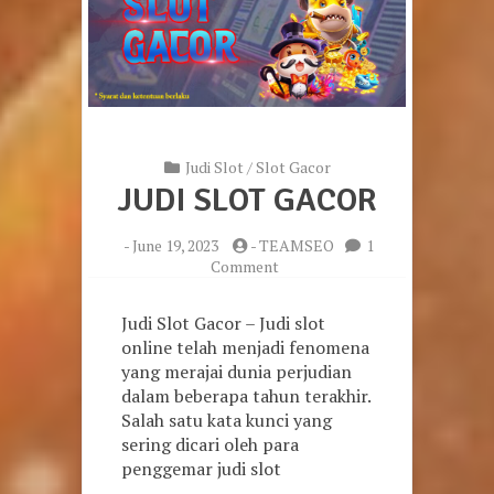
Judi Slot
/
Slot Gacor
JUDI SLOT GACOR
-
June 19, 2023
-
TEAMSEO
1
on
Comment
Judi
Slot
Judi Slot Gacor – Judi slot
Gacor
online telah menjadi fenomena
yang merajai dunia perjudian
dalam beberapa tahun terakhir.
Salah satu kata kunci yang
sering dicari oleh para
penggemar judi slot