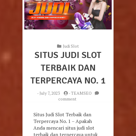
Judi Slot
SITUS JUDI SLOT
TERBAIK DAN
TERPERCAYA NO. 1
-
July 7, 2023
-
TEAMSEO
on
comment
Situs
Judi
Situs Judi Slot Terbaik dan
Slot
Terpercaya No. 1 – Apakah
Terbaik
Anda mencari situs judi slot
dan
Terpercaya
terbaik dan terpercaya untuk