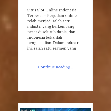
Situs
Slot
Situs Slot Online Indonesia
Online
Terbesar – Perjudian online
Indonesia
telah menjadi salah satu
Terbesar
industri yang berkembang
pesat di seluruh dunia, dan
Indonesia bukanlah
pengecualian. Dalam industri
ini, salah satu segmen yang
Continue Reading ..