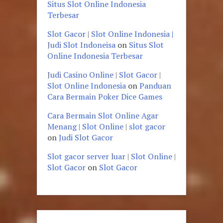
Situs Slot Online Indonesia
Terbesar
Slot Gacor | Slot Online Indonesia |
Judi Slot Indoneisa
on
Situs Slot
Online Indonesia Terbesar
Judi Casino Online | Slot Gacor |
Slot Online Indonesia
on
Panduan
Cara Bermain Poker Dice Games
Cara Bermain Slot Online Agar
Menang | Slot Online | slot gacor
on
Judi Slot Gacor
Slot gacor server luar | Slot Online |
Slot Gacor
on
Slot Gacor