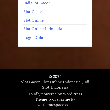
Judi Slot Gacor
Slot Gacor
Slot Online
Slot Online Indonesia
Togel Online
© 2026
Slot Gacor, Slot Online Indonesia, Judi
Slot Indonesia
Proudly powered by WordPress
|
Theme: x-magazine by
wpthemespace.com