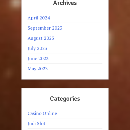
Archives
April 2024
September 2023
August 2023
July 2023
June 2023
May 2023
Categories
Casino Online
Judi Slot