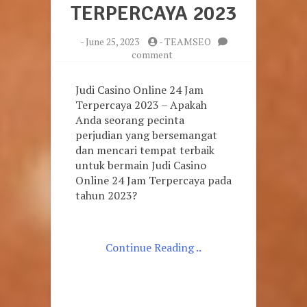
TERPERCAYA 2023
-
June 25, 2023
-
TEAMSEO
on
comment
Judi
Casino
Judi Casino Online 24 Jam
Online
Terpercaya 2023 – Apakah
24
Anda seorang pecinta
Jam
Terpercaya
perjudian yang bersemangat
2023
dan mencari tempat terbaik
untuk bermain Judi Casino
Online 24 Jam Terpercaya pada
tahun 2023?
Continue Reading ..