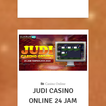
Casino Online
JUDI CASINO
ONLINE 24 JAM