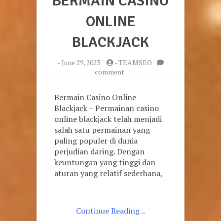
BERMAIN CASINO
ONLINE
BLACKJACK
-
June 29, 2023
-
TEAMSEO
on
comment
Bermain
Casino
Bermain Casino Online
Online
Blackjack – Permainan casino
Blackjack
online blackjack telah menjadi
salah satu permainan yang
paling populer di dunia
perjudian daring. Dengan
keuntungan yang tinggi dan
aturan yang relatif sederhana,
Continue Reading ..