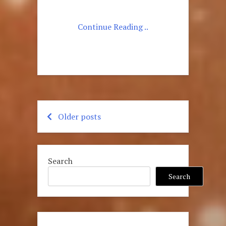
Continue Reading ..
Older posts
Posts
navigation
Search
Search