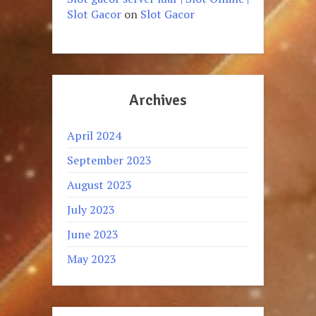
Slot Gacor
on
Slot Gacor
Archives
April 2024
September 2023
August 2023
July 2023
June 2023
May 2023