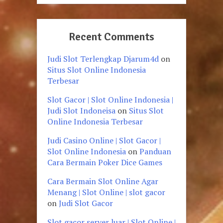
Recent Comments
Judi Slot Terlengkap Djarum4d
on
Situs Slot Online Indonesia
Terbesar
Slot Gacor | Slot Online Indonesia |
Judi Slot Indoneisa
on
Situs Slot
Online Indonesia Terbesar
Judi Casino Online | Slot Gacor |
Slot Online Indonesia
on
Panduan
Cara Bermain Poker Dice Games
Cara Bermain Slot Online Agar
Menang | Slot Online | slot gacor
on
Judi Slot Gacor
Slot gacor server luar | Slot Online |