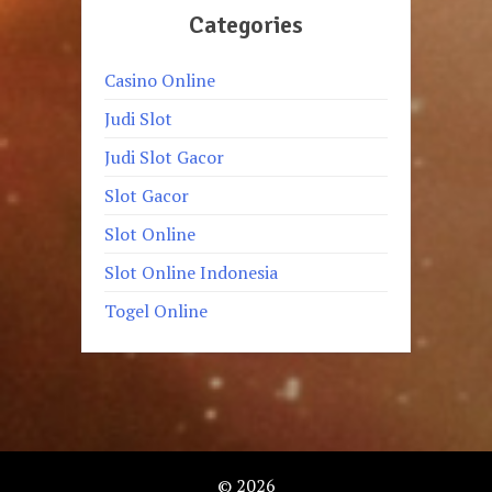
Categories
Casino Online
Judi Slot
Judi Slot Gacor
Slot Gacor
Slot Online
Slot Online Indonesia
Togel Online
© 2026