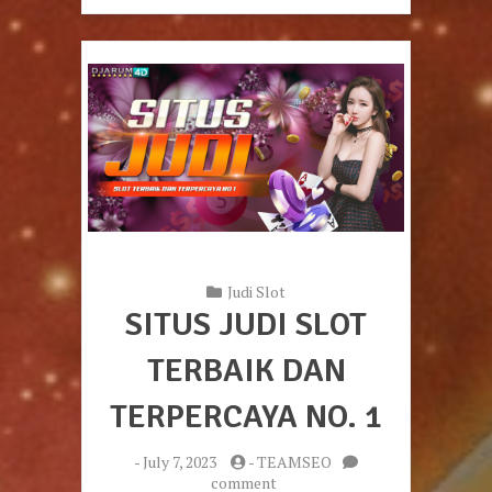
Judi Slot
SITUS JUDI SLOT
TERBAIK DAN
TERPERCAYA NO. 1
-
July 7, 2023
-
TEAMSEO
on
comment