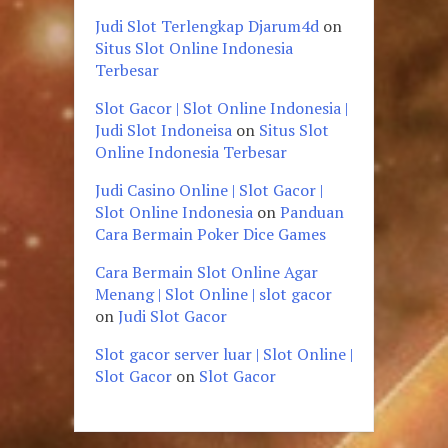
Judi Slot Terlengkap Djarum4d
on
Situs Slot Online Indonesia
Terbesar
Slot Gacor | Slot Online Indonesia |
Judi Slot Indoneisa
on
Situs Slot
Online Indonesia Terbesar
Judi Casino Online | Slot Gacor |
Slot Online Indonesia
on
Panduan
Cara Bermain Poker Dice Games
Cara Bermain Slot Online Agar
Menang | Slot Online | slot gacor
on
Judi Slot Gacor
Slot gacor server luar | Slot Online |
Slot Gacor
on
Slot Gacor