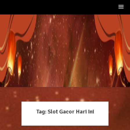
Skip
SLOT GACOR, SLOT ONLINE
to
Slot Online, Slot
content
Pragmatic, Slot
INDONESIA, JUDI SLOT
Maxwin, Slot Gacor,
Judi Slot Online,
INDONESIA
Casino Online
Tag:
Slot Gacor Hari Ini