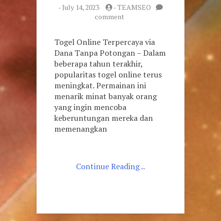
-
July 14, 2023
-
TEAMSEO
on
comment
Togel
Online
Togel Online Terpercaya via
Terpercaya
Dana Tanpa Potongan – Dalam
via
beberapa tahun terakhir,
Dana
Tanpa
popularitas togel online terus
Potongan
meningkat. Permainan ini
menarik minat banyak orang
yang ingin mencoba
keberuntungan mereka dan
memenangkan
Continue Reading ..