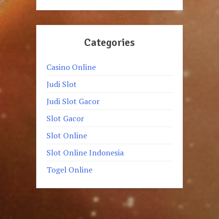
Categories
Casino Online
Judi Slot
Judi Slot Gacor
Slot Gacor
Slot Online
Slot Online Indonesia
Togel Online