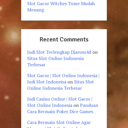
Slot Gacor Witches Tome Mudah
Menang
Recent Comments
Judi Slot Terlengkap Djarum4d
on
Situs Slot Online Indonesia
Terbesar
Slot Gacor | Slot Online Indonesia |
Judi Slot Indoneisa
on
Situs Slot
Online Indonesia Terbesar
Judi Casino Online | Slot Gacor |
Slot Online Indonesia
on
Panduan
Cara Bermain Poker Dice Games
Cara Bermain Slot Online Agar