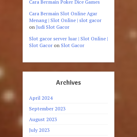
Cara Bermain Poker Dice Games
Cara Bermain Slot Online Agar
Menang | Slot Online | slot gacor
on
Judi Slot Gacor
Slot gacor server luar | Slot Online |
Slot Gacor
on
Slot Gacor
Archives
April 2024
September 2023
August 2023
July 2023