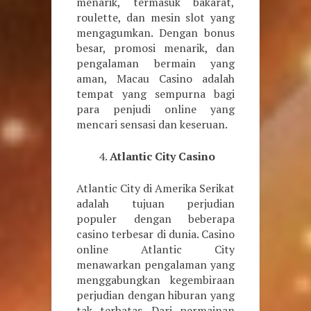
menarik, termasuk bakarat,
roulette, dan mesin slot yang
mengagumkan. Dengan bonus
besar, promosi menarik, dan
pengalaman bermain yang
aman, Macau Casino adalah
tempat yang sempurna bagi
para penjudi online yang
mencari sensasi dan keseruan.
Atlantic City Casino
Atlantic City di Amerika Serikat
adalah tujuan perjudian
populer dengan beberapa
casino terbesar di dunia. Casino
online Atlantic City
menawarkan pengalaman yang
menggabungkan kegembiraan
perjudian dengan hiburan yang
tak terbatas. Dari permainan