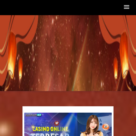
Skip
SLOT GACOR, SLOT ONLINE
to
Slot Online, Slot
content
Pragmatic, Slot
INDONESIA, JUDI SLOT
Maxwin, Slot Gacor,
Judi Slot Online,
INDONESIA
Casino Online