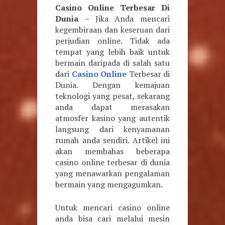
Casino Online Terbesar Di
Dunia
– Jika Anda mencari
kegembiraan dan keseruan dari
perjudian online. Tidak ada
tempat yang lebih baik untuk
bermain daripada di salah satu
dari
Casino Online
Terbesar di
Dunia. Dengan kemajuan
teknologi yang pesat, sekarang
anda dapat merasakan
atmosfer kasino yang autentik
langsung dari kenyamanan
rumah anda sendiri. Artikel ini
akan membahas beberapa
casino online terbesar di dunia
yang menawarkan pengalaman
bermain yang mengagumkan.
Untuk mencari casino online
anda bisa cari melalui mesin