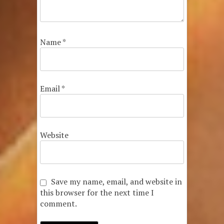
Name
*
Email
*
Website
Save my name, email, and website in
this browser for the next time I
comment.