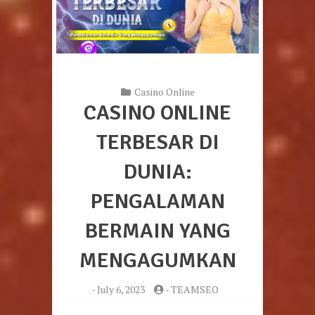
Casino Online
CASINO ONLINE
TERBESAR DI
DUNIA:
PENGALAMAN
BERMAIN YANG
MENGAGUMKAN
-
July 6, 2023
-
TEAMSEO