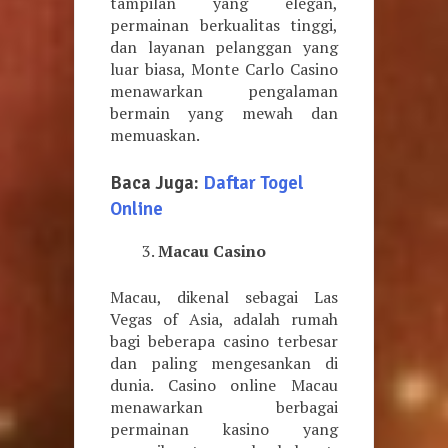
tampilan yang elegan,
permainan berkualitas tinggi,
dan layanan pelanggan yang
luar biasa, Monte Carlo Casino
menawarkan pengalaman
bermain yang mewah dan
memuaskan.
Baca Juga:
Daftar Togel
Online
Macau Casino
Macau, dikenal sebagai Las
Vegas of Asia, adalah rumah
bagi beberapa casino terbesar
dan paling mengesankan di
dunia. Casino online Macau
menawarkan berbagai
permainan kasino yang