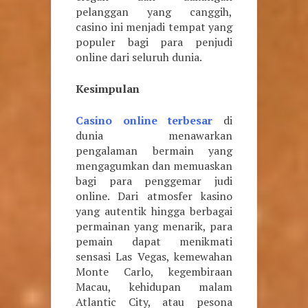
pelanggan yang canggih,
casino ini menjadi tempat yang
populer bagi para penjudi
online dari seluruh dunia.
Kesimpulan
Casino online terbesar
di
dunia menawarkan
pengalaman bermain yang
mengagumkan dan memuaskan
bagi para penggemar judi
online. Dari atmosfer kasino
yang autentik hingga berbagai
permainan yang menarik, para
pemain dapat menikmati
sensasi Las Vegas, kemewahan
Monte Carlo, kegembiraan
Macau, kehidupan malam
Atlantic City, atau pesona