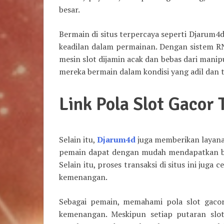
besar.
Bermain di situs terpercaya seperti Djarum4
keadilan dalam permainan. Dengan sistem R
mesin slot dijamin acak dan bebas dari mani
mereka bermain dalam kondisi yang adil dan 
Link Pola Slot Gacor
Selain itu,
Djarum4d
juga memberikan layana
pemain dapat dengan mudah mendapatkan ba
Selain itu, proses transaksi di situs ini jug
kemenangan.
Sebagai pemain, memahami pola slot gac
kemenangan. Meskipun setiap putaran slo