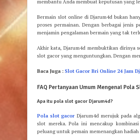
membantu Anda membuat keputusan yang leb
Bermain slot online di Djarum4d bukan han
proses permainan. Dengan berbagai jenis p
menjamin pengalaman bermain yang tak terl
Akhir kata, Djarum4d membuktikan dirinya 
slot gacor yang menguntungkan. Dengan mem
Baca Juga :
Slot Gacor Bri Online 24 Jam 
FAQ Pertanyaan Umum Mengenai Pola Sl
Apa itu pola slot gacor Djarum4d?
Pola slot gacor
Djarum4d merujuk pada alg
slot mereka. Pola ini mencakup kombinasi
peluang untuk pemain memenangkan hadiah 