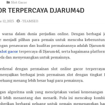
Slot Gacor
OR TERPERCAYA DJARUM4D
e 12, 2023
-
TEAMSEO
warna dalam dunia perjudian online. Dengan berbagai j
ne menjadi pilihan para pemain untuk mencoba keberuntu
engan penawaran dan kualitas permainannya adalah Djarum4d
slot gacor
terpercaya di Djarum4d, serta bagaimana platform
eda dan menyenangkan untuk pemainnya.
terkenal dengan permainan slot online gacor terpercaya
menyajikan berbagai jenis permainan slot dengan tingkat
peluang menang lebih besar bagi para pemainnya.
ngan algoritma unik yang menciptakan variasi kemenangan
i lebih menantang dan menarik. Pola ini mencakup kombi
emberikan berbagai peluang untuk pemain memenangkan ha