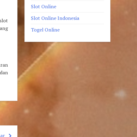
Slot Online
Slot Online Indonesia
slot
uang
Togel Online
aran
 dan
sar