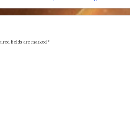
ired fields are marked
*