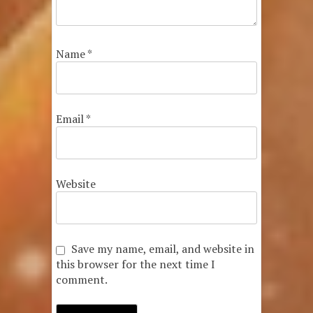
Name
*
Email
*
Website
Save my name, email, and website in
this browser for the next time I
comment.