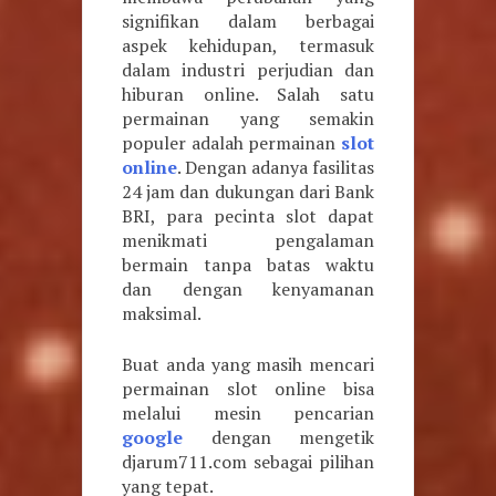
signifikan dalam berbagai
aspek kehidupan, termasuk
dalam industri perjudian dan
hiburan online. Salah satu
permainan yang semakin
populer adalah permainan
slot
online
. Dengan adanya fasilitas
24 jam dan dukungan dari Bank
BRI, para pecinta slot dapat
menikmati pengalaman
bermain tanpa batas waktu
dan dengan kenyamanan
maksimal.
Buat anda yang masih mencari
permainan slot online bisa
melalui mesin pencarian
google
dengan mengetik
djarum711.com sebagai pilihan
yang tepat.