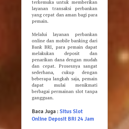
terkemuka untuk memberikan
layanan transaksi perbankan
yang cepat dan aman bagi para
pemain.
Melalui layanan perbankan
online dan mobile banking dari
Bank BRI, para pemain dapat
melakukan deposit dan
penarikan dana dengan mudah
dan cepat. Prosesnya sangat
sederhana, cukup dengan
beberapa langkah saja, pemain
dapat mulai menikmati
berbagai permainan slot tanpa
gangguan.
Baca Juga :
Situs Slot
Online Deposit BRI 24 Jam