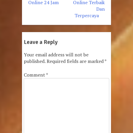
Online 24 Jam
Online Terbaik
navigation
Dan
Terpercaya
Leave a Reply
Your email address will not be
published.
Required fields are marked
*
Comment
*