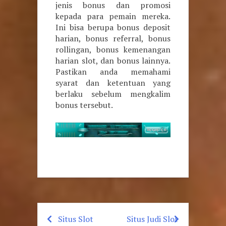
jenis bonus dan promosi
kepada para pemain mereka.
Ini bisa berupa bonus deposit
harian, bonus referral, bonus
rollingan, bonus kemenangan
harian slot, dan bonus lainnya.
Pastikan anda memahami
syarat dan ketentuan yang
berlaku sebelum mengkalim
bonus tersebut.
Situs Slot
Situs Judi Slot
Post