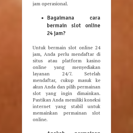
jam operasional.
Bagaimana cara
bermain slot online
24 jam?
Untuk bermain slot online 24
jam, Anda perlu mendaftar di
situs atau platform kasino
online yang menyediakan
layanan 24/7. Setelah
mendaftar, cukup masuk ke
akun Anda dan pilih permainan
slot yang ingin dimainkan.
Pastikan Anda memiliki koneksi
internet yang stabil untuk
memainkan permainan slot
online.