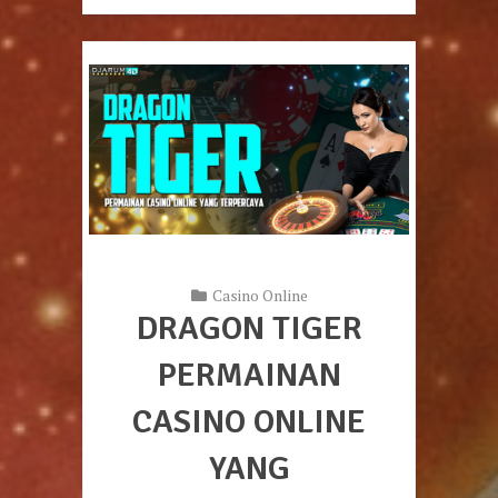
Casino Online
DRAGON TIGER
PERMAINAN
CASINO ONLINE
YANG