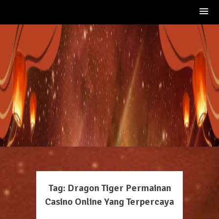
Skip
SLOT GACOR, SLOT ONLINE
to
Slot Online, Slot
content
Pragmatic, Slot
INDONESIA, JUDI SLOT
Maxwin, Slot Gacor,
Judi Slot Online,
INDONESIA
Casino Online
Tag:
Dragon Tiger Permainan
Casino Online Yang Terpercaya