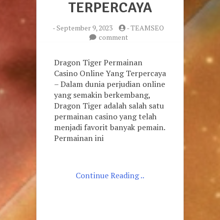
TERPERCAYA
-
September 9, 2023
-
TEAMSEO
on
comment
Dragon
Tiger
Dragon Tiger Permainan
Permainan
Casino Online Yang Terpercaya
Casino
– Dalam dunia perjudian online
Online
Yang
yang semakin berkembang,
Terpercaya
Dragon Tiger adalah salah satu
permainan casino yang telah
menjadi favorit banyak pemain.
Permainan ini
Continue Reading ..