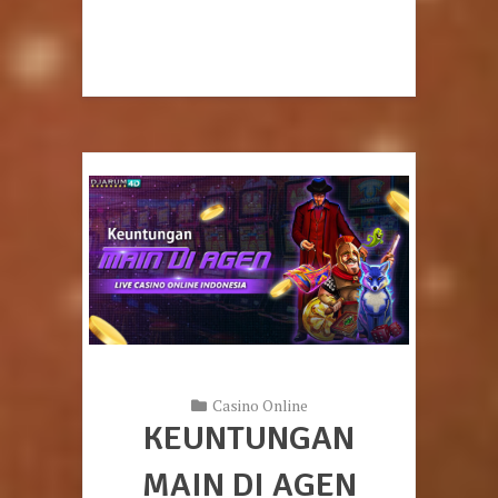
Casino Online
KEUNTUNGAN
MAIN DI AGEN