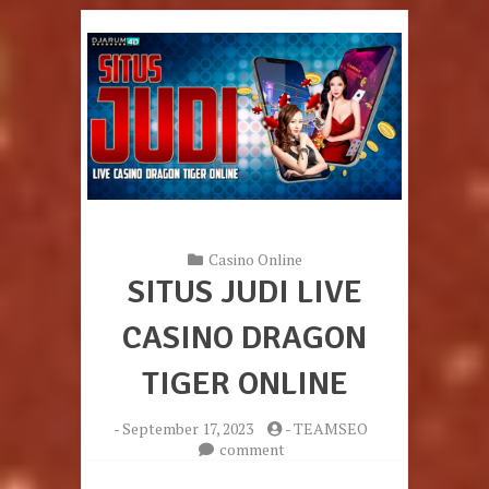
Casino Online
SITUS JUDI LIVE
CASINO DRAGON
TIGER ONLINE
-
September 17, 2023
-
TEAMSEO
on
comment
Situs