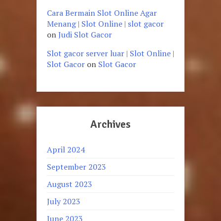
Cara Bermain Slot Online Agar
Menang | Slot Online | slot gacor
on
Judi Slot Gacor
Slot gacor server luar | Slot Online |
Slot Gacor
on
Slot Gacor
Archives
April 2024
September 2023
August 2023
July 2023
June 2023