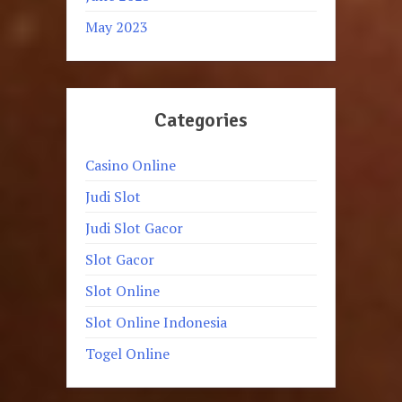
May 2023
Categories
Casino Online
Judi Slot
Judi Slot Gacor
Slot Gacor
Slot Online
Slot Online Indonesia
Togel Online