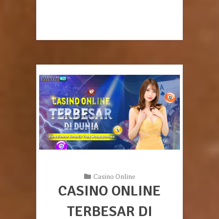
Casino Online
CASINO ONLINE
TERBESAR DI