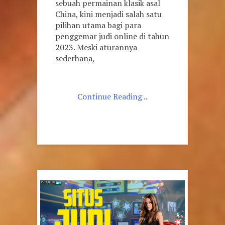
sebuah permainan klasik asal
Terbaik
2023
China, kini menjadi salah satu
pilihan utama bagi para
penggemar judi online di tahun
2023. Meski aturannya
sederhana,
Continue Reading ..