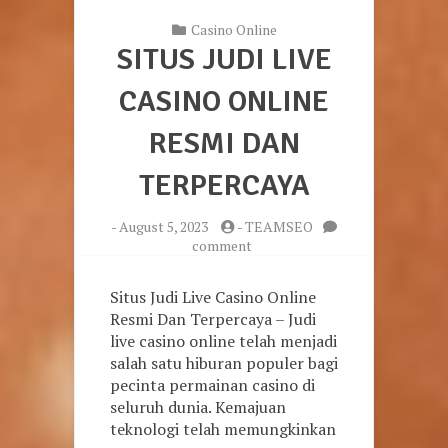
Casino Online
SITUS JUDI LIVE
CASINO ONLINE
RESMI DAN
TERPERCAYA
-
August 5, 2023
-
TEAMSEO
on
comment
Situs
Judi
Situs Judi Live Casino Online
Live
Resmi Dan Terpercaya – Judi
Casino
live casino online telah menjadi
Online
Resmi
salah satu hiburan populer bagi
Dan
pecinta permainan casino di
Terpercaya
seluruh dunia. Kemajuan
teknologi telah memungkinkan