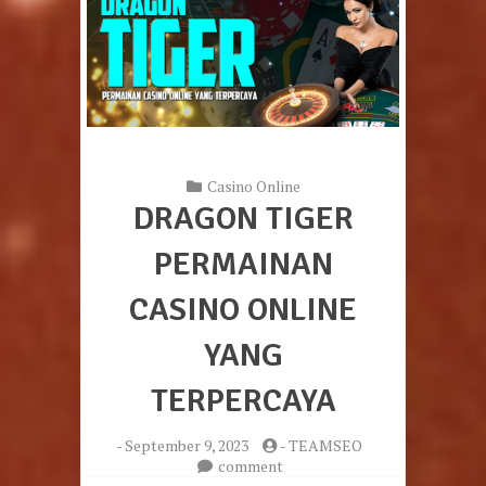
Casino Online
DRAGON TIGER
PERMAINAN
CASINO ONLINE
YANG
TERPERCAYA
-
September 9, 2023
-
TEAMSEO
on
comment
Dragon