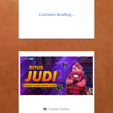
Continue Reading ..
Casino Online