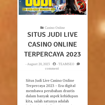
Casino Online
SITUS JUDI LIVE
CASINO ONLINE
TERPERCAYA 2023
-
August 20, 2023
-
TEAMSEO
on
comment
Situs
Judi
Situs Judi Live Casino Online
Live
Terpercaya 2023 – Era digital
Casino
membawa perubahan drastis
Online
Terpercaya
dalam banyak aspek kehidupan
2023
kita, salah satunya adalah