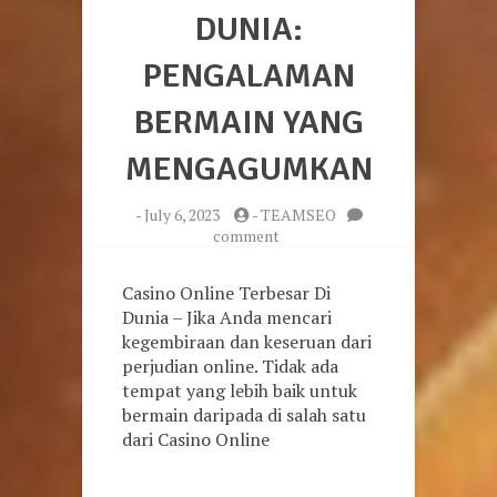
DUNIA:
PENGALAMAN
BERMAIN YANG
MENGAGUMKAN
-
July 6, 2023
-
TEAMSEO
on
comment
Casino
Online
Casino Online Terbesar Di
Terbesar
Dunia – Jika Anda mencari
Di
kegembiraan dan keseruan dari
Dunia:
Pengalaman
perjudian online. Tidak ada
Bermain
tempat yang lebih baik untuk
yang
bermain daripada di salah satu
Mengagumkan
dari Casino Online