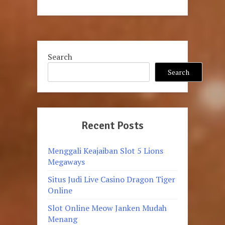
Search
Search
Recent Posts
Menggali Keajaiban Slot 5 Lions
Megaways
Situs Judi Live Casino Dragon Tiger
Online
Slot Online Meow Janken Mudah
Menang