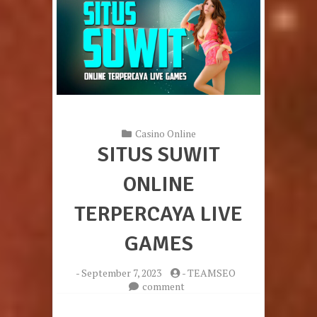
Casino Online
SITUS SUWIT
ONLINE
TERPERCAYA LIVE
GAMES
-
September 7, 2023
-
TEAMSEO
on
comment
Situs
Suwit