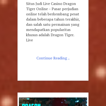
Judi
Situs Judi Live Casino Dragon
Live
Tiger Online – Pasar perjudian
Casino
online telah berkembang pesat
Dragon
Tiger
dalam beberapa tahun terakhir,
Online
dan salah satu permainan yang
mendapatkan popularitas
khusus adalah Dragon Tiger.
Live
Continue Reading ..